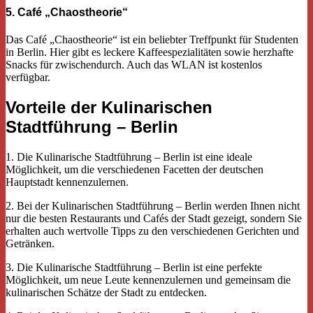
5. Café „Chaostheorie“
Das Café „Chaostheorie“ ist ein beliebter Treffpunkt für Studenten
in Berlin. Hier gibt es leckere Kaffeespezialitäten sowie herzhafte
Snacks für zwischendurch. Auch das WLAN ist kostenlos
verfügbar.
Vorteile der Kulinarischen
Stadtführung – Berlin
1. Die Kulinarische Stadtführung – Berlin ist eine ideale
Möglichkeit, um die verschiedenen Facetten der deutschen
Hauptstadt kennenzulernen.
2. Bei der Kulinarischen Stadtführung – Berlin werden Ihnen nicht
nur die besten Restaurants und Cafés der Stadt gezeigt, sondern Sie
erhalten auch wertvolle Tipps zu den verschiedenen Gerichten und
Getränken.
3. Die Kulinarische Stadtführung – Berlin ist eine perfekte
Möglichkeit, um neue Leute kennenzulernen und gemeinsam die
kulinarischen Schätze der Stadt zu entdecken.