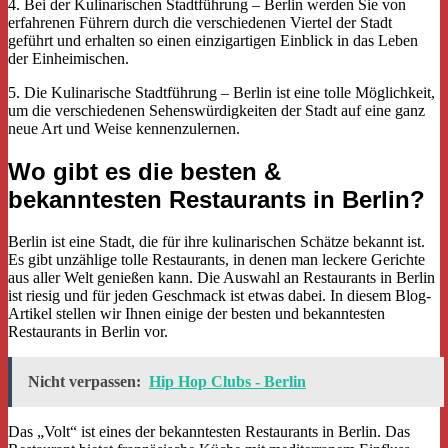
4. Bei der Kulinarischen Stadtführung – Berlin werden Sie von
erfahrenen Führern durch die verschiedenen Viertel der Stadt
geführt und erhalten so einen einzigartigen Einblick in das Leben
der Einheimischen.
5. Die Kulinarische Stadtführung – Berlin ist eine tolle Möglichkeit,
um die verschiedenen Sehenswürdigkeiten der Stadt auf eine ganz
neue Art und Weise kennenzulernen.
Wo gibt es die besten &
bekanntesten Restaurants in Berlin?
Berlin ist eine Stadt, die für ihre kulinarischen Schätze bekannt ist.
Es gibt unzählige tolle Restaurants, in denen man leckere Gerichte
aus aller Welt genießen kann. Die Auswahl an Restaurants in Berlin
ist riesig und für jeden Geschmack ist etwas dabei. In diesem Blog-
Artikel stellen wir Ihnen einige der besten und bekanntesten
Restaurants in Berlin vor.
Nicht verpassen:
Hip Hop Clubs - Berlin
Das „Volt“ ist eines der bekanntesten Restaurants in Berlin. Das